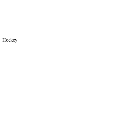
Hockey