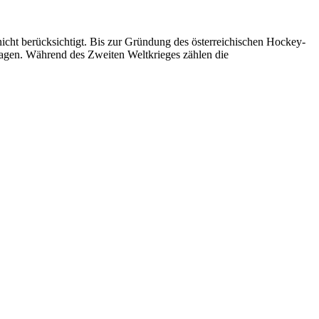
 nicht berücksichtigt. Bis zur Gründung des österreichischen Hockey-
agen. Während des Zweiten Weltkrieges zählen die