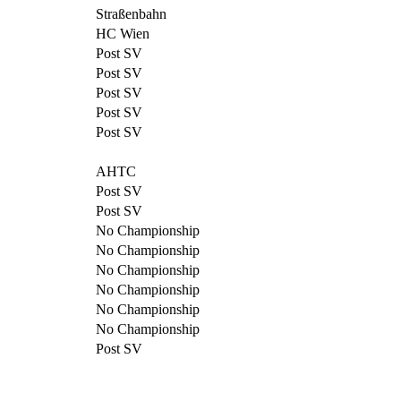
Straßenbahn
HC Wien
Post SV
Post SV
Post SV
Post SV
Post SV
AHTC
Post SV
Post SV
No Championship
No Championship
No Championship
No Championship
No Championship
No Championship
Post SV