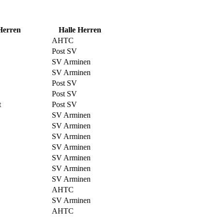
Herren
Halle Herren
AHTC
Post SV
SV Arminen
SV Arminen
Post SV
Post SV
t
Post SV
SV Arminen
SV Arminen
SV Arminen
SV Arminen
SV Arminen
SV Arminen
SV Arminen
AHTC
SV Arminen
AHTC