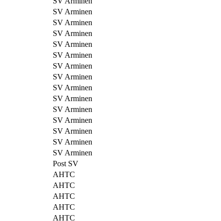
SV Arminen
SV Arminen
SV Arminen
SV Arminen
SV Arminen
SV Arminen
SV Arminen
SV Arminen
SV Arminen
SV Arminen
SV Arminen
SV Arminen
SV Arminen
SV Arminen
SV Arminen
Post SV
AHTC
AHTC
AHTC
AHTC
AHTC