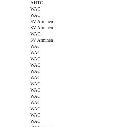
AHTC
WAC
WAC
SV Arminen
SV Arminen
WAC
SV Arminen
WAC
WAC
WAC
WAC
WAC
WAC
WAC
WAC
WAC
WAC
WAC
WAC
WAC