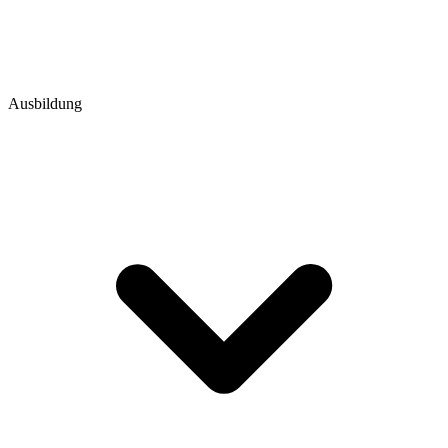
Ausbildung