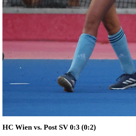
HC Wien vs. Post SV 0:3 (0:2)