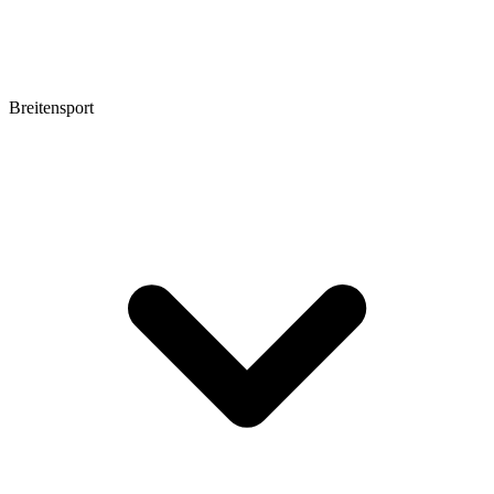
Breitensport