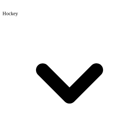
Hockey