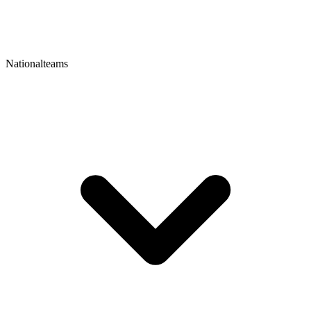
Nationalteams