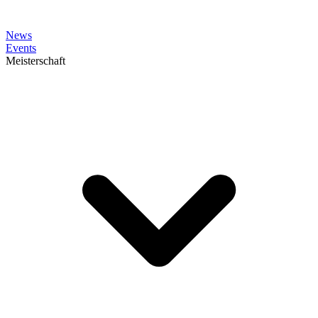
News
Events
Meisterschaft