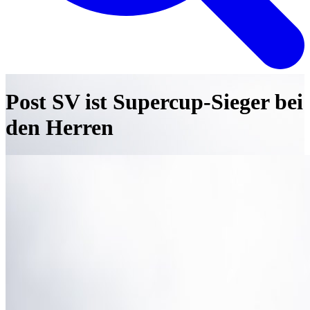
Post SV ist Supercup-Sieger bei
den Herren