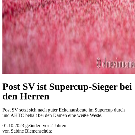
Post SV ist Supercup-Sieger bei
den Herren
Post SV setzt sich nach guter Eckenausbeute im Supercup durch
und AHTC behält bei den Damen eine weiße Weste.
01.10.2023
geändert vor 2 Jahren
von Sabine Blemenschütz