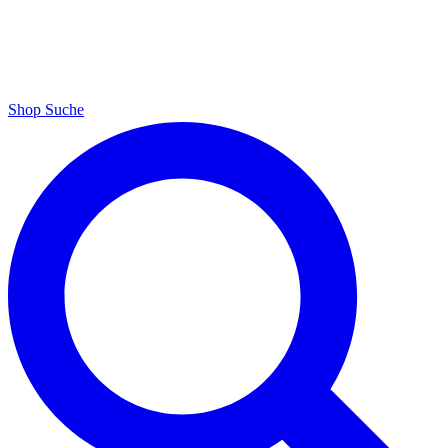
Shop
Suche