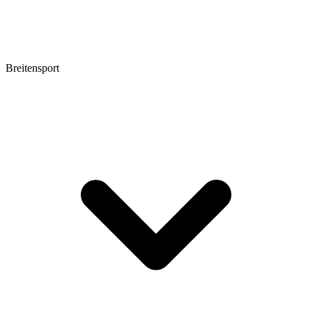
Breitensport