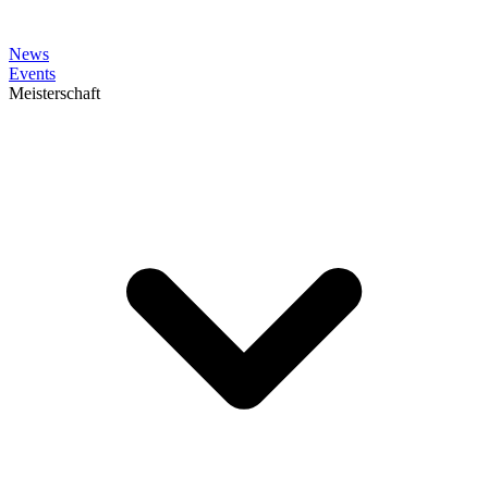
News
Events
Meisterschaft