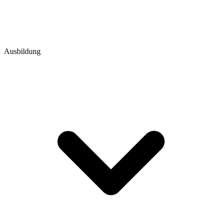
Ausbildung