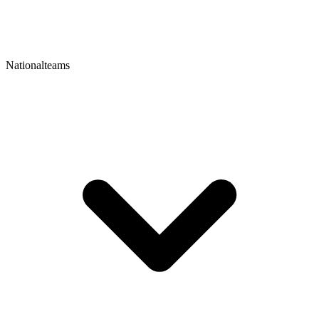
Nationalteams