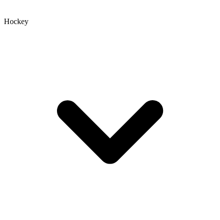
Hockey