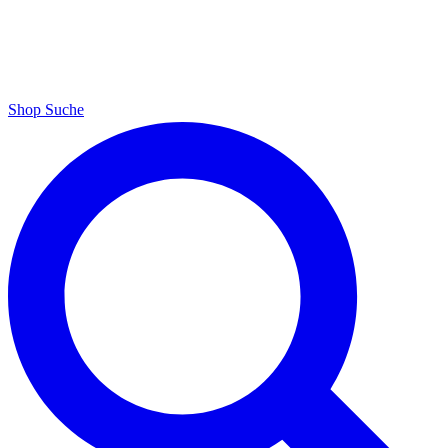
Shop
Suche