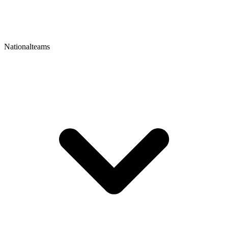
Nationalteams