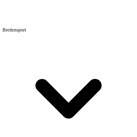
Breitensport