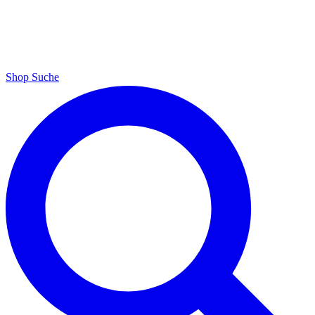
Shop
Suche