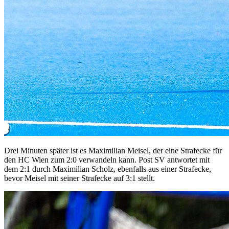
Drei Minuten später ist es Maximilian Meisel, der eine Strafecke für
den HC Wien zum 2:0 verwandeln kann. Post SV antwortet mit
dem 2:1 durch Maximilian Scholz, ebenfalls aus einer Strafecke,
bevor Meisel mit seiner Strafecke auf 3:1 stellt.