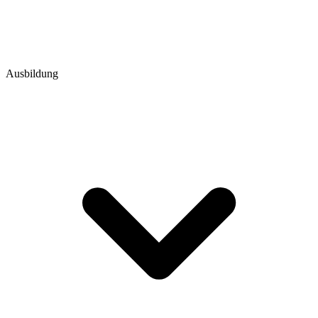
Ausbildung