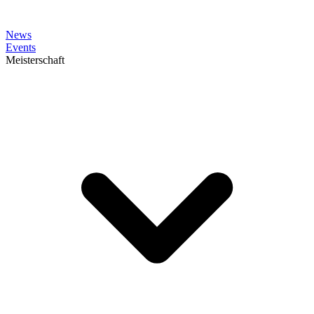
News
Events
Meisterschaft