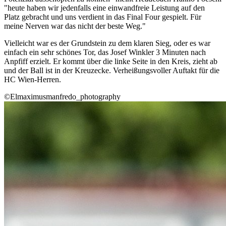
"heute haben wir jedenfalls eine einwandfreie Leistung auf den
Platz gebracht und uns verdient in das Final Four gespielt. Für
meine Nerven war das nicht der beste Weg."
Vielleicht war es der Grundstein zu dem klaren Sieg, oder es war
einfach ein sehr schönes Tor, das Josef Winkler 3 Minuten nach
Anpfiff erzielt. Er kommt über die linke Seite in den Kreis, zieht ab
und der Ball ist in der Kreuzecke. Verheißungsvoller Auftakt für die
HC Wien-Herren.
©Elmaximusmanfredo_photography