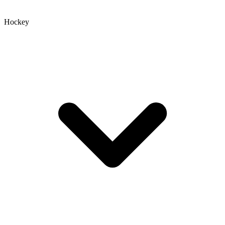
Hockey