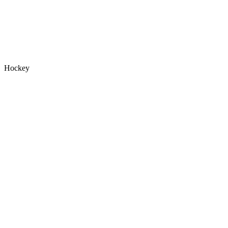
Hockey