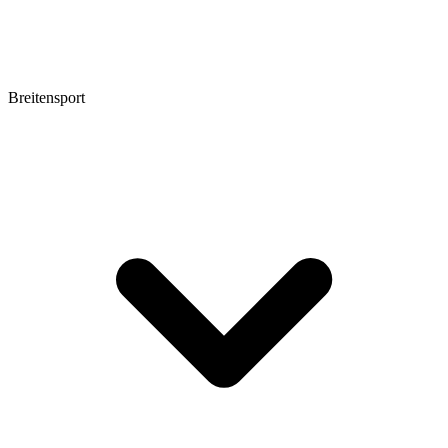
Breitensport