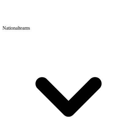
Nationalteams