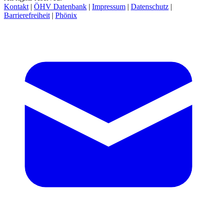
Kontakt
|
ÖHV Datenbank
|
Impressum
|
Datenschutz
|
Barrierefreiheit
|
Phönix