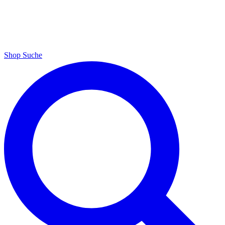
Shop
Suche