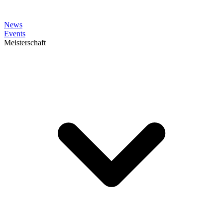
News
Events
Meisterschaft