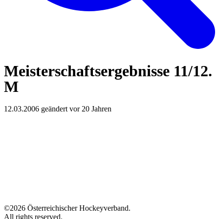
Meisterschaftsergebnisse 11/12.
M
12.03.2006
geändert vor 20 Jahren
©2026 Österreichischer Hockeyverband.
All rights reserved.