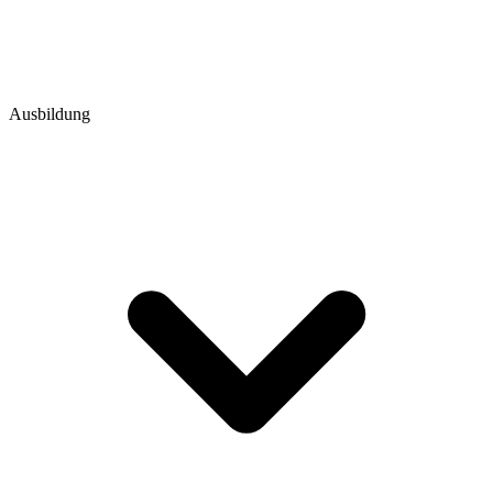
Ausbildung