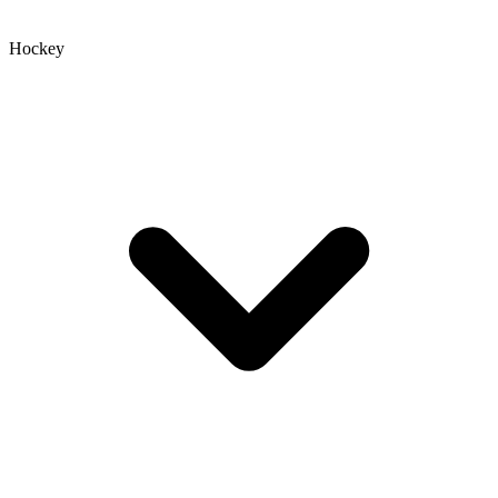
Hockey