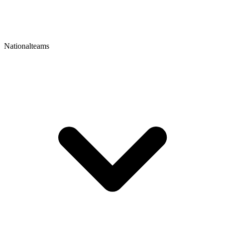
Nationalteams