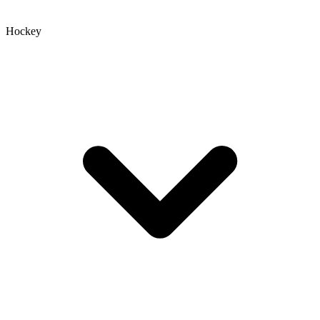
Hockey