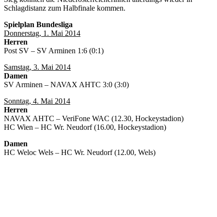
Schlagdistanz zum Halbfinale kommen.
Spielplan Bundesliga
Donnerstag, 1. Mai 2014
Herren
Post SV – SV Arminen 1:6 (0:1)
Samstag, 3. Mai 2014
Damen
SV Arminen – NAVAX AHTC 3:0 (3:0)
Sonntag, 4. Mai 2014
Herren
NAVAX AHTC – VeriFone WAC (12.30, Hockeystadion)
HC Wien – HC Wr. Neudorf (16.00, Hockeystadion)
Damen
HC Weloc Wels – HC Wr. Neudorf (12.00, Wels)