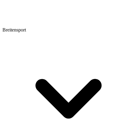
Breitensport