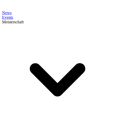
News
Events
Meisterschaft