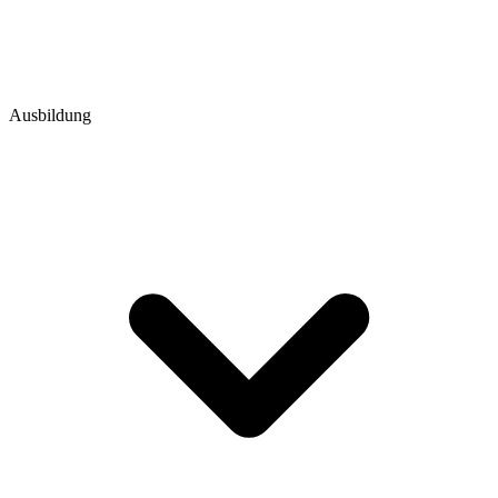
Ausbildung