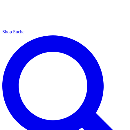
Shop
Suche