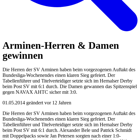
Arminen-Herren & Damen
gewinnen
Die Herren der SV Arminen haben beim vorgezogenen Auftakt des
Bundesliga-Wochenendes einen klaren Sieg gefeiert. Der
Tabellenführer und Titelverteidiger setzte sich im Hernalser Derby
beim Post SV mit 6:1 durch. Die Damen gewannen das Spitzenspiel
gegen NAVAX AHTC sicher mit 3:0.
01.05.2014
geändert vor 12 Jahren
Die Herren der SV Arminen haben beim vorgezogenen Auftakt des
Bundesliga-Wochenendes einen klaren Sieg gefeiert. Der
Tabellenführer und Titelverteidiger setzte sich im Hernalser Derby
beim Post SV mit 6:1 durch. Alexander Bele und Patrick Schmidt
mit Doppelpacks sowie Jan Petersen sorgten nach einer 1:0-