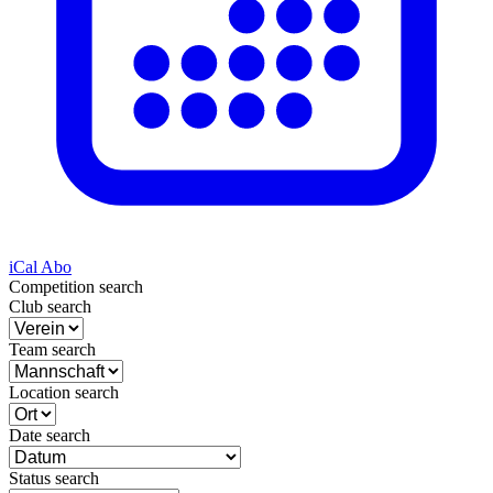
iCal Abo
Competition search
Club search
Team search
Location search
Date search
Status search