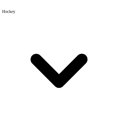
Hockey