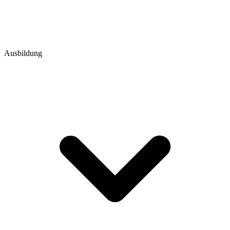
Ausbildung