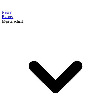
News
Events
Meisterschaft