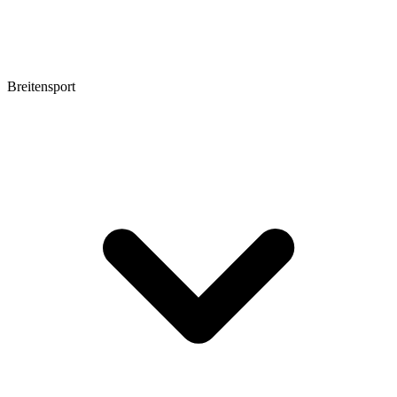
Breitensport