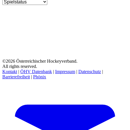
©2026 Österreichischer Hockeyverband.
All rights reserved.
Kontakt
|
ÖHV Datenbank
|
Impressum
|
Datenschutz
|
Barrierefreiheit
|
Phönix