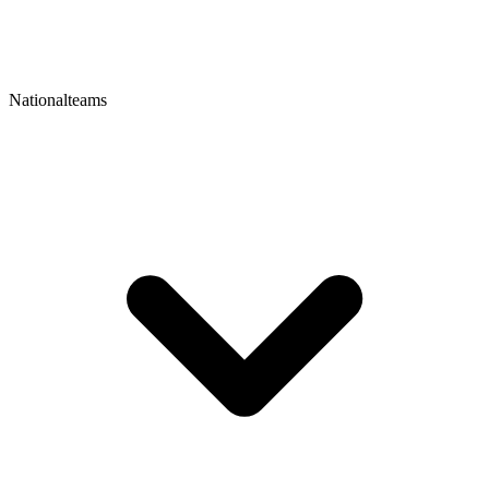
Nationalteams