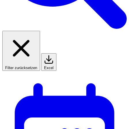
Filter zurücksetzen
Excel