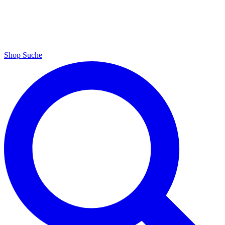
Shop
Suche