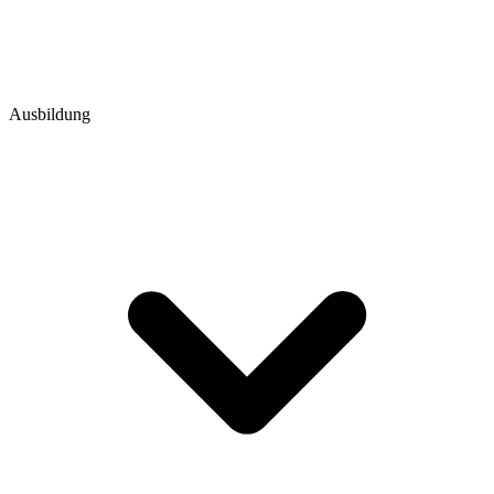
Ausbildung