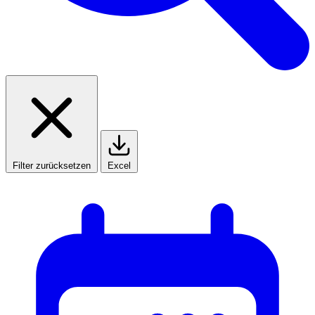
Filter zurücksetzen
Excel