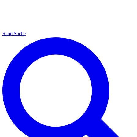
Shop
Suche