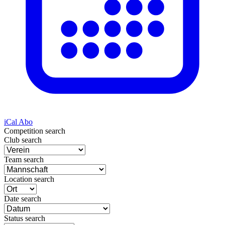
iCal Abo
Competition search
Club search
Team search
Location search
Date search
Status search