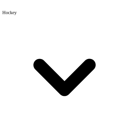
Hockey