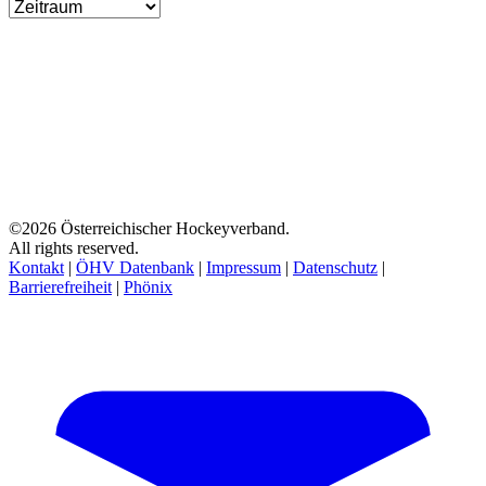
©2026 Österreichischer Hockeyverband.
All rights reserved.
Kontakt
|
ÖHV Datenbank
|
Impressum
|
Datenschutz
|
Barrierefreiheit
|
Phönix