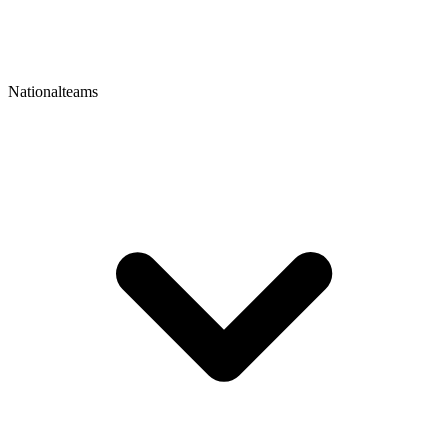
Nationalteams