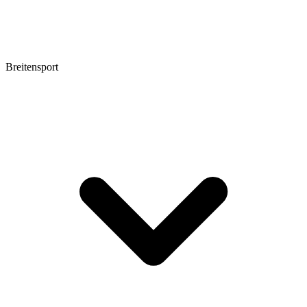
Breitensport