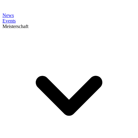
News
Events
Meisterschaft