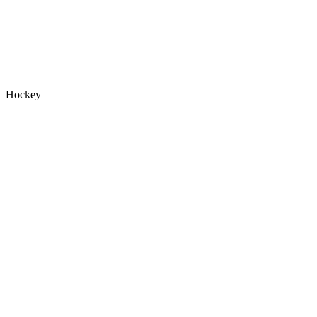
Hockey