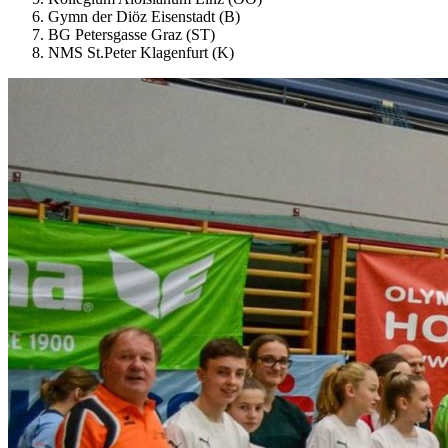
Gymn der Diöz Eisenstadt (B)
BG Petersgasse Graz (ST)
NMS St.Peter Klagenfurt (K)