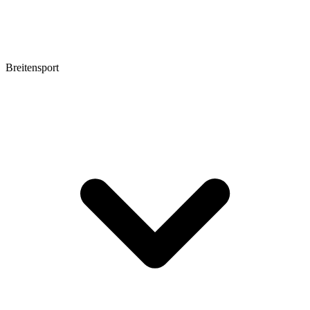
Breitensport