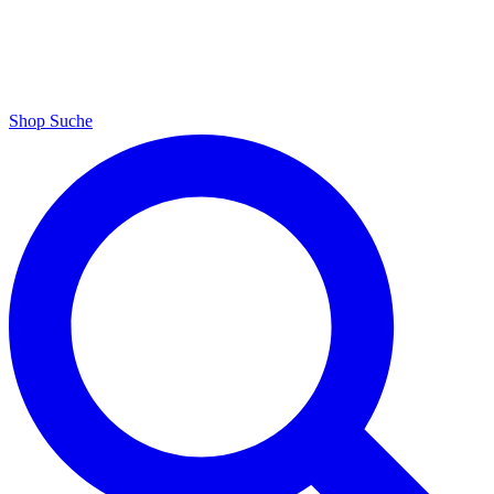
Shop
Suche