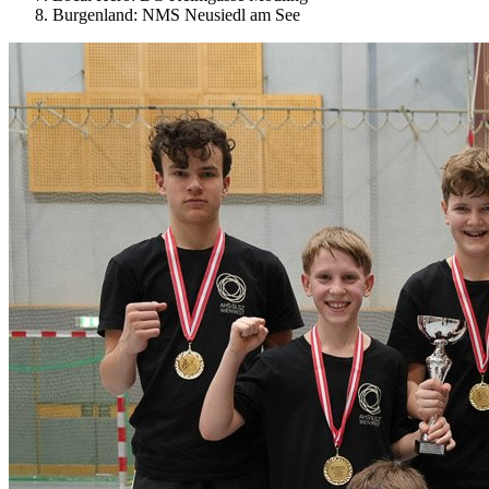
Burgenland: NMS Neusiedl am See