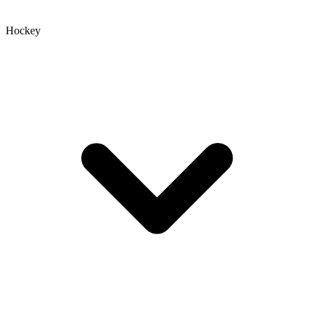
Hockey