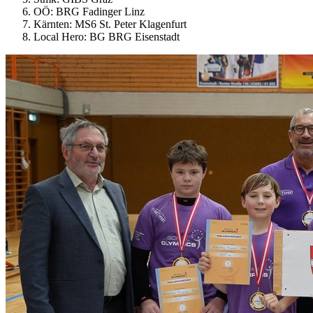
OÖ: BRG Fadinger Linz
Kärnten: MS6 St. Peter Klagenfurt
Local Hero: BG BRG Eisenstadt