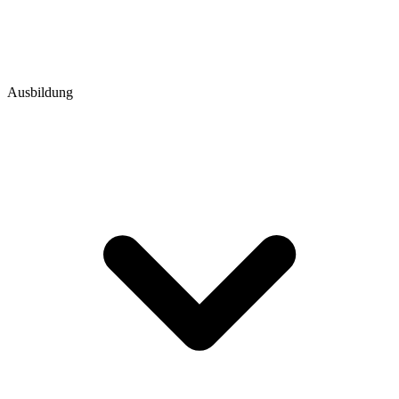
Ausbildung