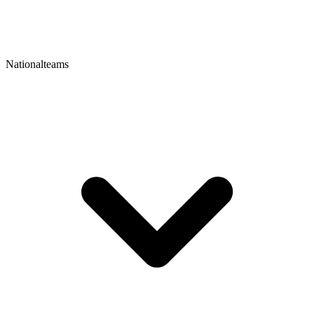
Nationalteams