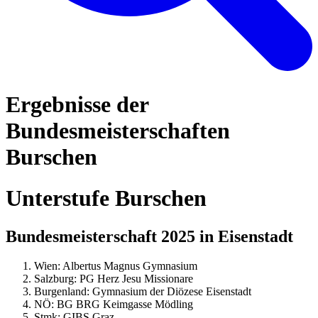
Ergebnisse der
Bundesmeisterschaften
Burschen
Unterstufe Burschen
Bundesmeisterschaft 2025 in Eisenstadt
Wien: Albertus Magnus Gymnasium
Salzburg: PG Herz Jesu Missionare
Burgenland: Gymnasium der Diözese Eisenstadt
NÖ: BG BRG Keimgasse Mödling
Stmk: GIBS Graz