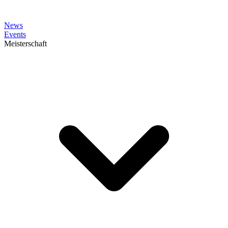
News
Events
Meisterschaft