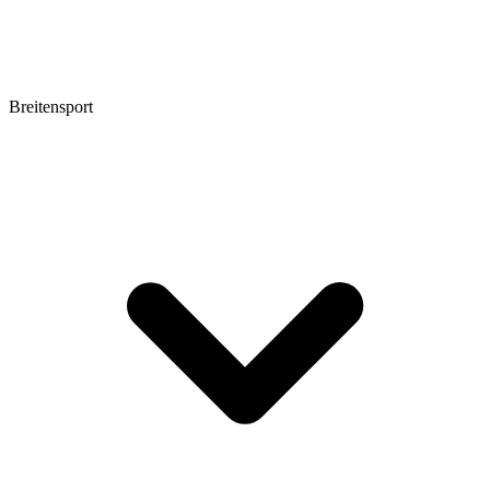
Breitensport