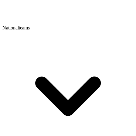
Nationalteams