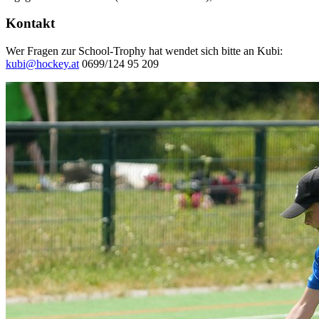
Kontakt
Wer Fragen zur School-Trophy hat wendet sich bitte an Kubi:
kubi@hockey.at
0699/124 95 209