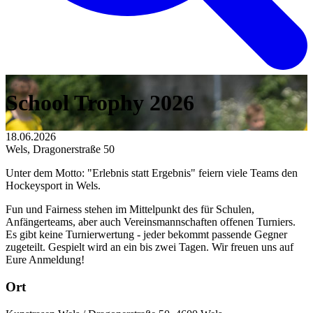
School Trophy 2026
18.06.2026
Wels, Dragonerstraße 50
Unter dem Motto: "Erlebnis statt Ergebnis" feiern viele Teams den
Hockeysport in Wels.
Fun und Fairness stehen im Mittelpunkt des für Schulen,
Anfängerteams, aber auch Vereinsmannschaften offenen Turniers.
Es gibt keine Turnierwertung - jeder bekommt passende Gegner
zugeteilt. Gespielt wird an ein bis zwei Tagen. Wir freuen uns auf
Eure Anmeldung!
Ort