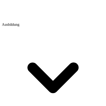
Ausbildung