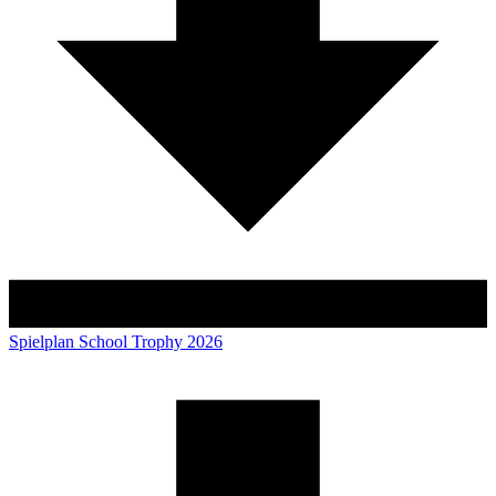
Spielplan
School Trophy 2026