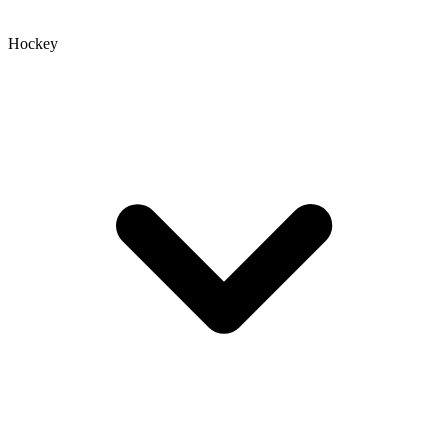
Hockey