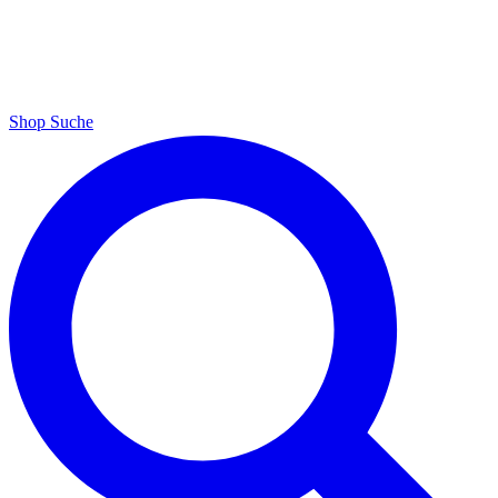
Shop
Suche