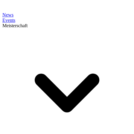
News
Events
Meisterschaft