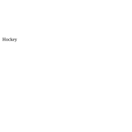
Hockey