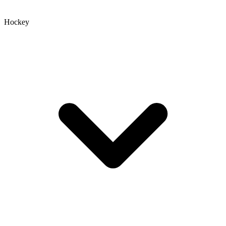
Hockey