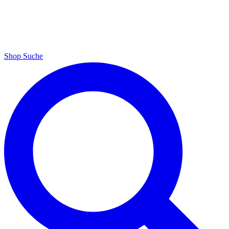
Shop
Suche