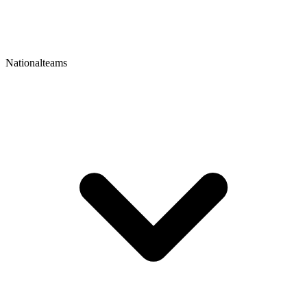
Nationalteams