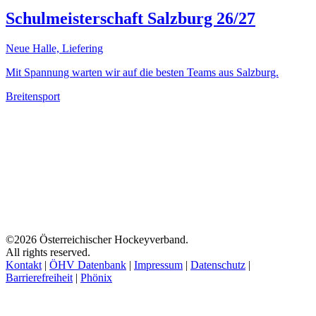
Schulmeisterschaft Salzburg 26/27
Neue Halle, Liefering
Mit Spannung warten wir auf die besten Teams aus Salzburg.
Breitensport
©2026 Österreichischer Hockeyverband.
All rights reserved.
Kontakt
|
ÖHV Datenbank
|
Impressum
|
Datenschutz
|
Barrierefreiheit
|
Phönix