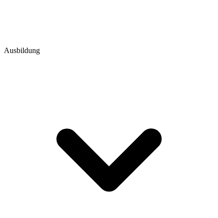
Ausbildung