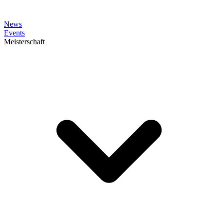
News
Events
Meisterschaft