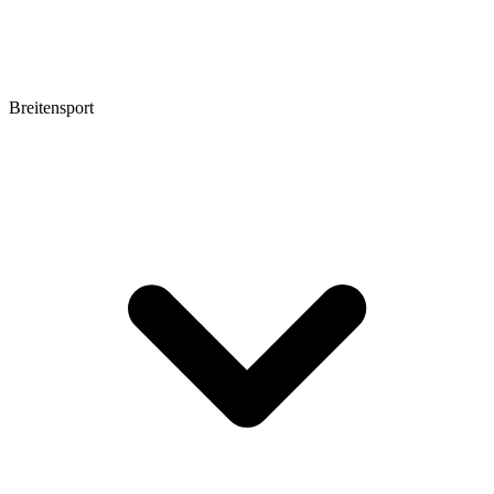
Breitensport