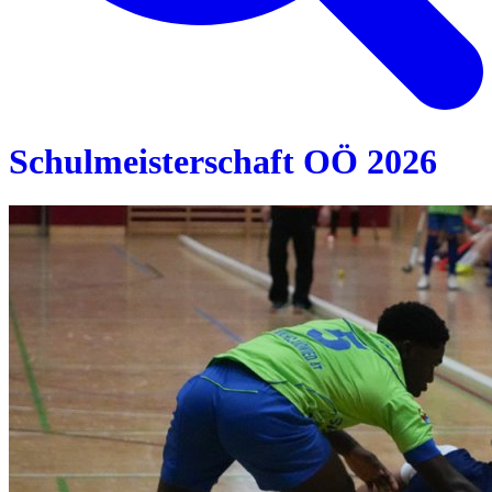
Schulmeisterschaft OÖ 2026