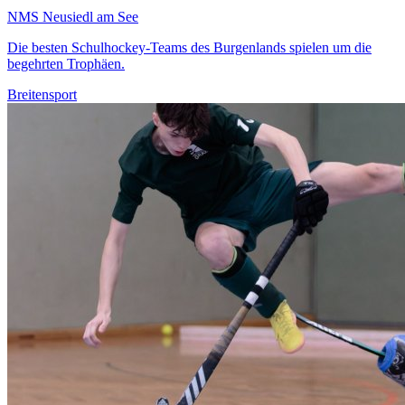
NMS Neusiedl am See
Die besten Schulhockey-Teams des Burgenlands spielen um die
begehrten Trophäen.
Breitensport