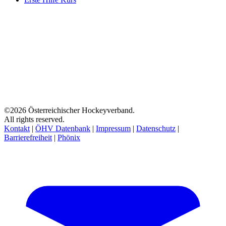
©2026 Österreichischer Hockeyverband.
All rights reserved.
Kontakt
|
ÖHV Datenbank
|
Impressum
|
Datenschutz
|
Barrierefreiheit
|
Phönix