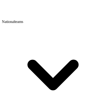
Nationalteams