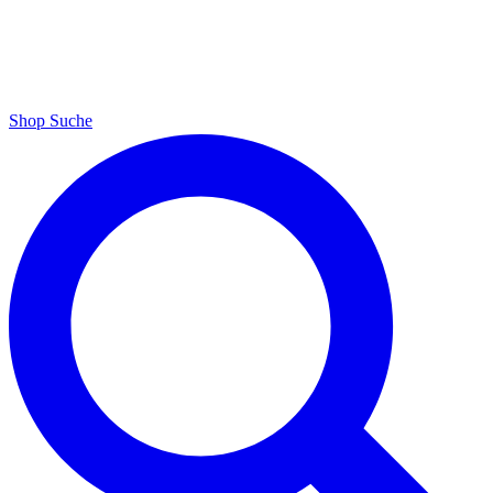
Shop
Suche