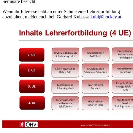
Seminare besucht.
Wenn ihr Interesse habt an eurer Schule eine Lehrerfortbildung
abzuhalten, meldet euch bei: Gerhard Kubassa
kubi@hockey.at