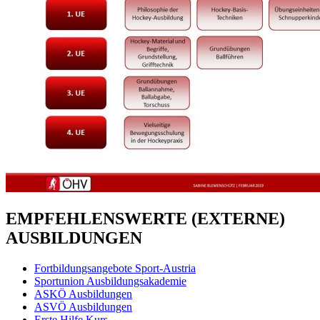
EMPFEHLENSWERTE (EXTERNE)
AUSBILDUNGEN
Fortbildungsangebote Sport-Austria
Sportunion Ausbildungsakademie
ASKÖ Ausbildungen
ASVÖ Ausbildungen
Erste Hilfe Kurs