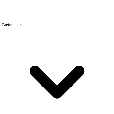
Breitensport