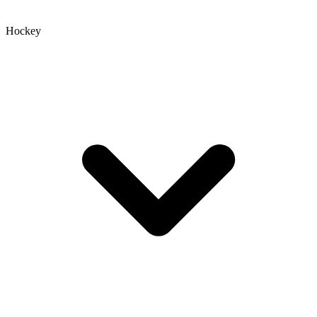
Hockey