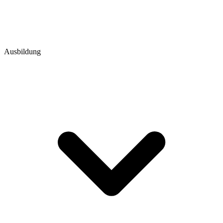
Ausbildung