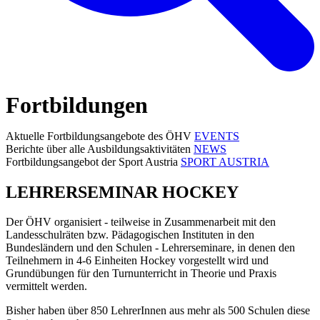
Fortbildungen
Aktuelle Fortbildungsangebote des ÖHV
EVENTS
Berichte über alle Ausbildungsaktivitäten
NEWS
Fortbildungsangebot der Sport Austria
SPORT AUSTRIA
LEHRERSEMINAR HOCKEY
Der ÖHV organisiert - teilweise in Zusammenarbeit mit den
Landesschulräten bzw. Pädagogischen Instituten in den
Bundesländern und den Schulen - Lehrerseminare, in denen den
Teilnehmern in 4-6 Einheiten Hockey vorgestellt wird und
Grundübungen für den Turnunterricht in Theorie und Praxis
vermittelt werden.
Bisher haben über 850 LehrerInnen aus mehr als 500 Schulen diese