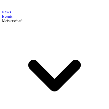
News
Events
Meisterschaft