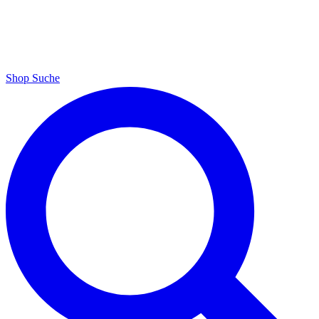
Shop
Suche