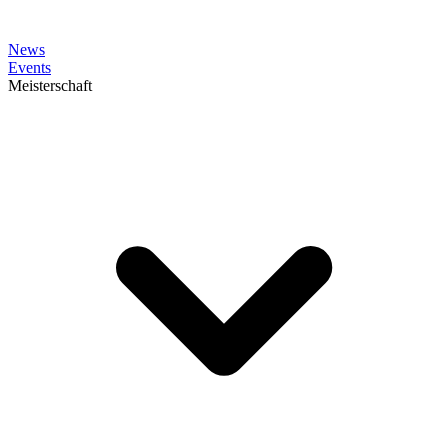
News
Events
Meisterschaft