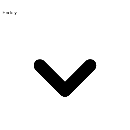
Hockey