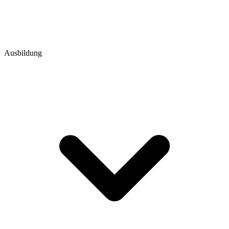
Ausbildung