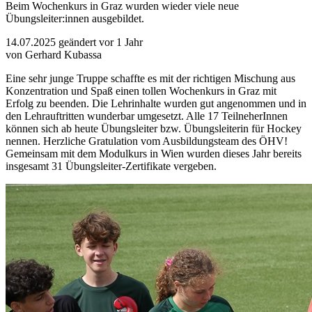
Beim Wochenkurs in Graz wurden wieder viele neue
Übungsleiter:innen ausgebildet.
14.07.2025
geändert vor 1 Jahr
von Gerhard Kubassa
Eine sehr junge Truppe schaffte es mit der richtigen Mischung aus
Konzentration und Spaß einen tollen Wochenkurs in Graz mit
Erfolg zu beenden. Die Lehrinhalte wurden gut angenommen und in
den Lehrauftritten wunderbar umgesetzt. Alle 17 TeilneherInnen
können sich ab heute Übungsleiter bzw. Übungsleiterin für Hockey
nennen. Herzliche Gratulation vom Ausbildungsteam des ÖHV!
Gemeinsam mit dem Modulkurs in Wien wurden dieses Jahr bereits
insgesamt 31 Übungsleiter-Zertifikate vergeben.