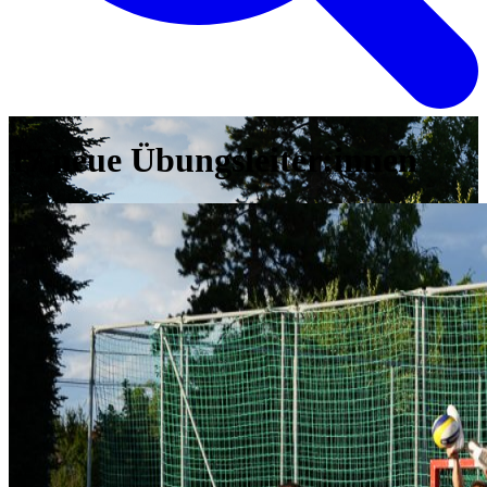
17 neue Übungsleiter:innen