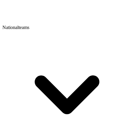
Nationalteams