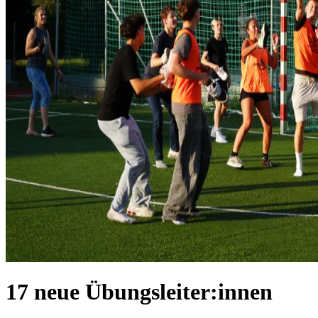
17 neue Übungsleiter:innen