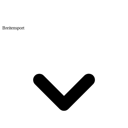
Breitensport