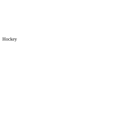
Hockey