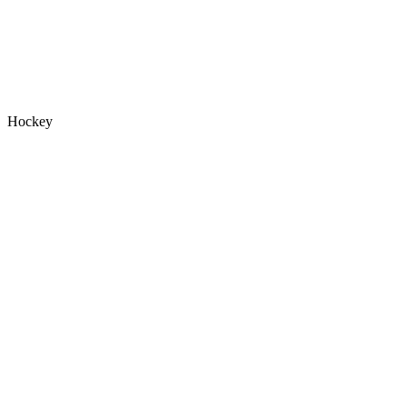
Hockey