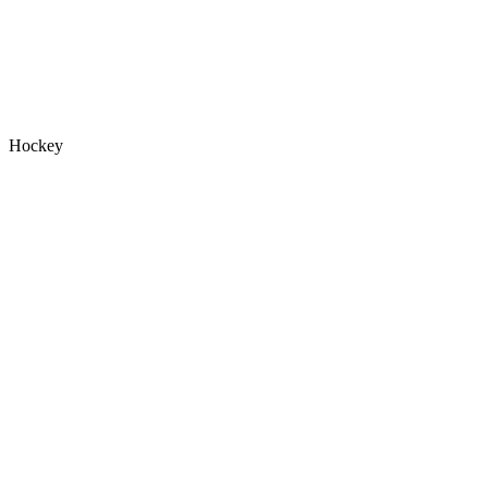
Hockey