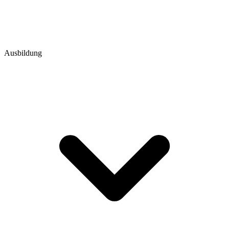
Ausbildung