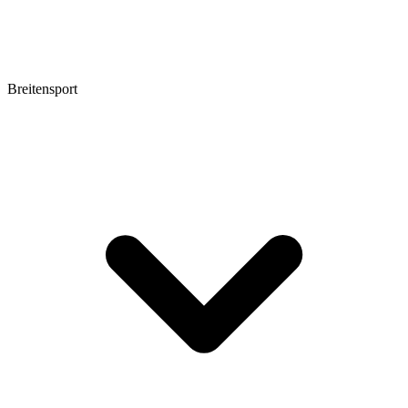
Breitensport