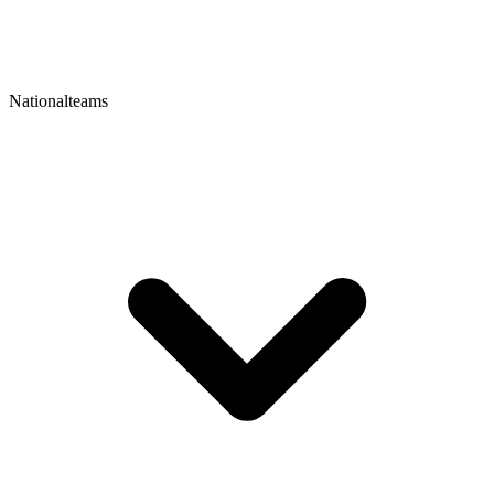
Nationalteams