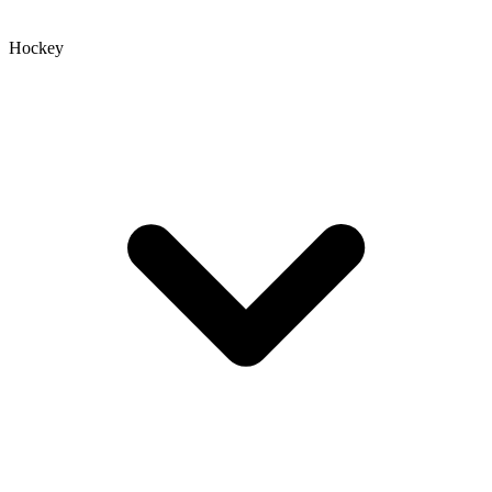
Hockey