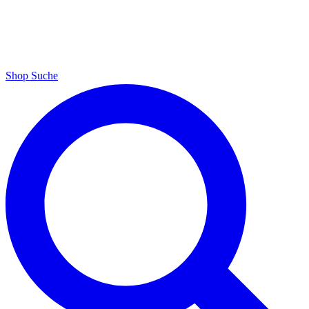
Shop
Suche