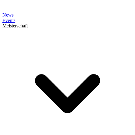
News
Events
Meisterschaft