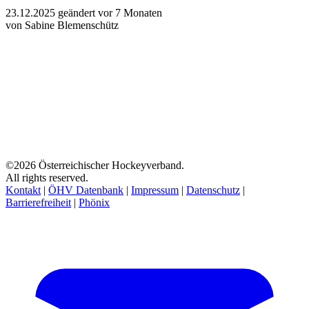
23.12.2025
geändert vor 7 Monaten
von Sabine Blemenschütz
©2026 Österreichischer Hockeyverband.
All rights reserved.
Kontakt
|
ÖHV Datenbank
|
Impressum
|
Datenschutz
|
Barrierefreiheit
|
Phönix