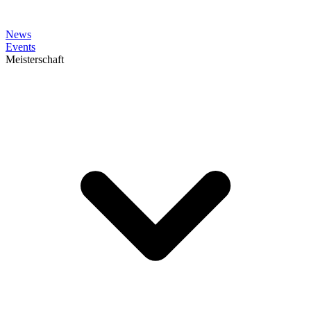
News
Events
Meisterschaft