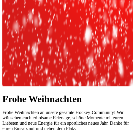
Frohe Weihnachten
Frohe Weihnachten an unsere gesamte Hockey-Community! Wir
wünschen euch erholsame Feiertage, schöne Momente mit euren
Liebsten und neue Energie für ein sportliches neues Jahr. Danke für
euren Einsatz auf und neben dem Platz.