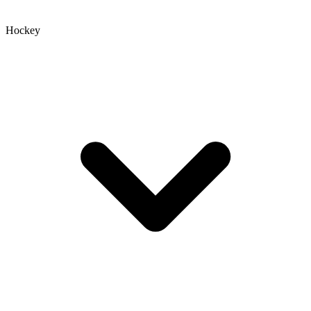
Hockey