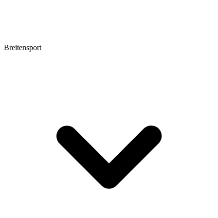
Breitensport