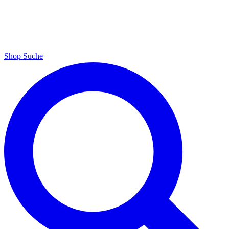
Shop
Suche