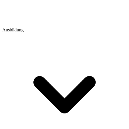
Ausbildung