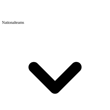
Nationalteams