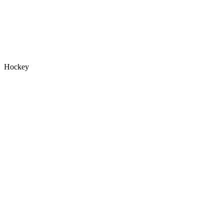
Hockey