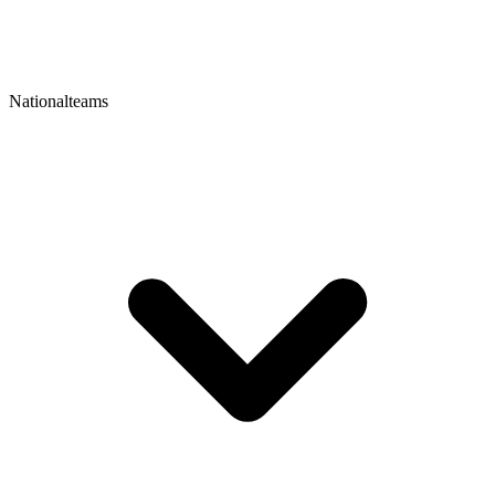
Nationalteams