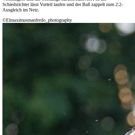
Schiedsrichter lässt Vorteil laufen und der Ball zappelt zum 2:2-
Ausgleich im Netz.
©Elmaximusmanfredo_photography