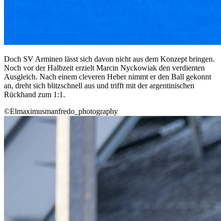
Doch SV Arminen lässt sich davon nicht aus dem Konzept bringen.
Noch vor der Halbzeit erzielt Marcin Nyckowiak den verdienten
Ausgleich. Nach einem cleveren Heber nimmt er den Ball gekonnt
an, dreht sich blitzschnell aus und trifft mit der argentinischen
Rückhand zum 1:1.
©Elmaximusmanfredo_photography