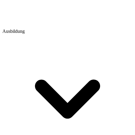
Ausbildung