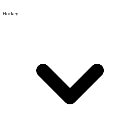
Hockey