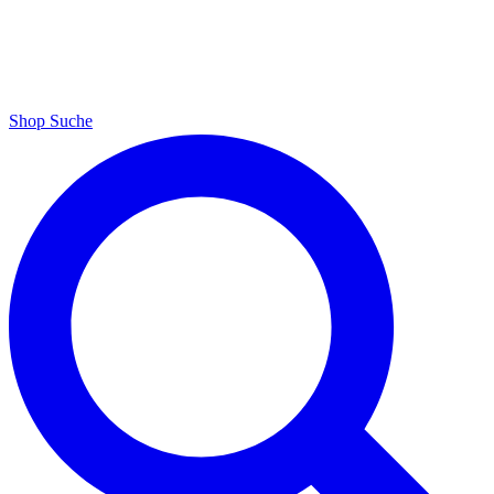
Shop
Suche