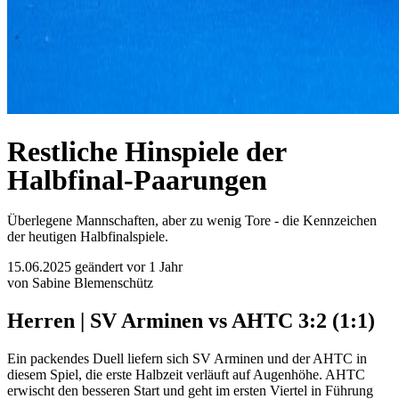
Restliche Hinspiele der
Halbfinal-Paarungen
Überlegene Mannschaften, aber zu wenig Tore - die Kennzeichen
der heutigen Halbfinalspiele.
15.06.2025
geändert vor 1 Jahr
von Sabine Blemenschütz
Herren | SV Arminen vs AHTC 3:2 (1:1)
Ein packendes Duell liefern sich SV Arminen und der AHTC in
diesem Spiel, die erste Halbzeit verläuft auf Augenhöhe. AHTC
erwischt den besseren Start und geht im ersten Viertel in Führung