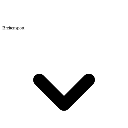
Breitensport