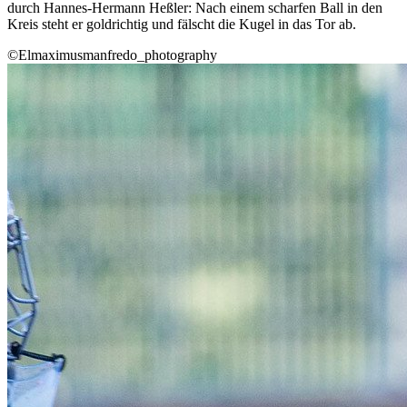
durch Hannes-Hermann Heßler: Nach einem scharfen Ball in den
Kreis steht er goldrichtig und fälscht die Kugel in das Tor ab.
©Elmaximusmanfredo_photography