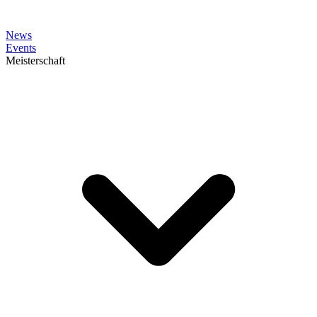
News
Events
Meisterschaft