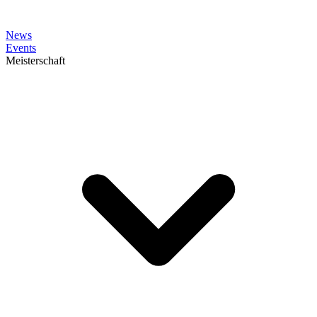
News
Events
Meisterschaft