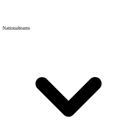
Nationalteams