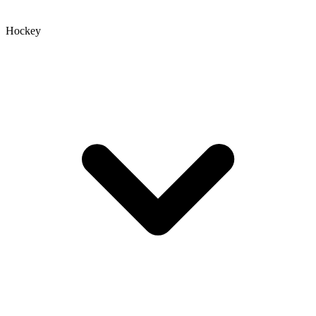
Hockey