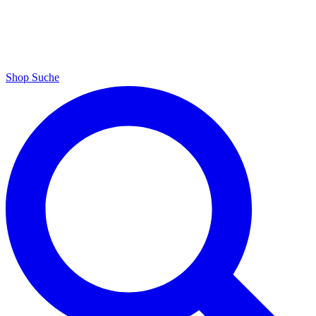
Shop
Suche