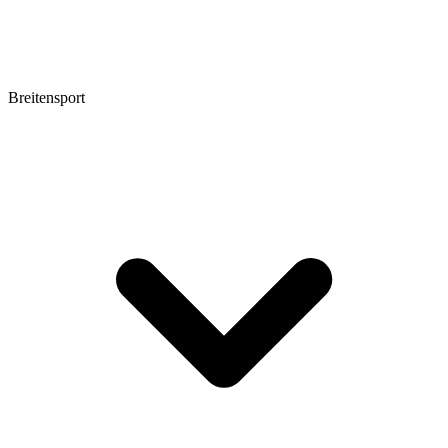
Breitensport