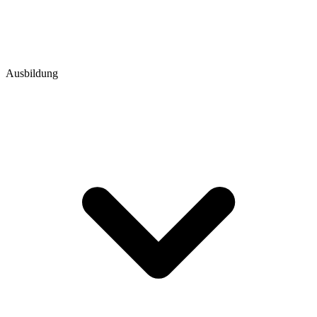
Ausbildung