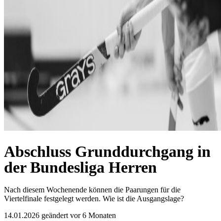
Abschluss Grunddurchgang in
der Bundesliga Herren
Nach diesem Wochenende können die Paarungen für die
Viertelfinale festgelegt werden. Wie ist die Ausgangslage?
14.01.2026
geändert vor 6 Monaten