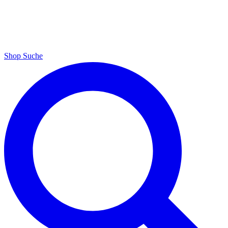
Shop
Suche