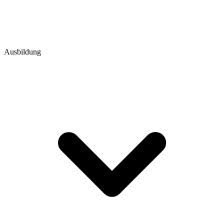
Ausbildung