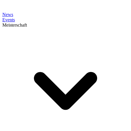
News
Events
Meisterschaft