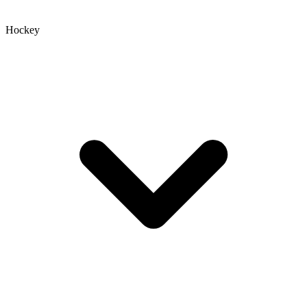
Hockey