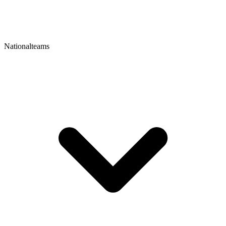
Nationalteams