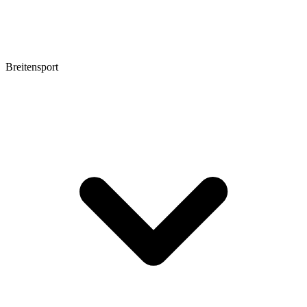
Breitensport