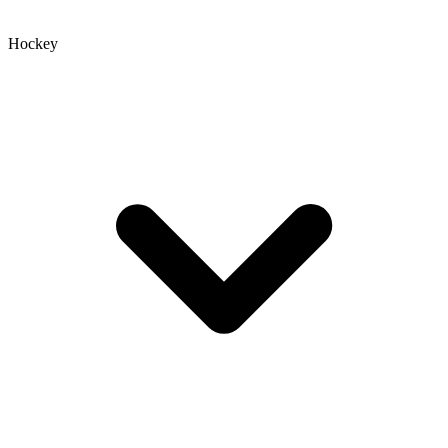
Hockey