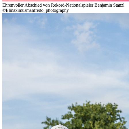
Ehrenvoller Abschied von Rekord-Nationalspieler Benjamin Stanzl
©Elmaximusmanfredo_photography