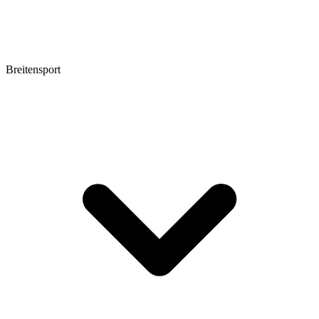
Breitensport