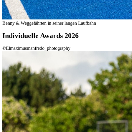
Benny & Weggefährten in seiner langen Laufbahn
Individuelle Awards 2026
©Elmaximusmanfredo_photography