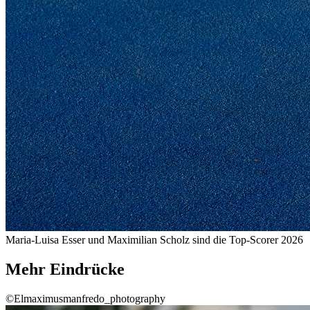
Maria-Luisa Esser und Maximilian Scholz sind die Top-Scorer 2026
Mehr Eindrücke
©Elmaximusmanfredo_photography