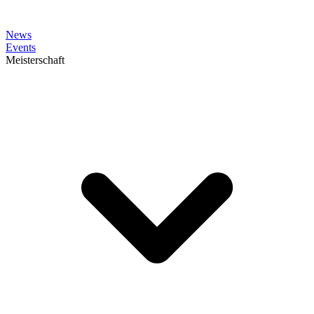
News
Events
Meisterschaft