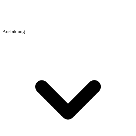
Ausbildung