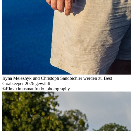
Iryna Melezhyk und Christoph Sandbichler werden zu Best
Goalkeeper 2026 gewählt
©Elmaximusmanfredo_photography