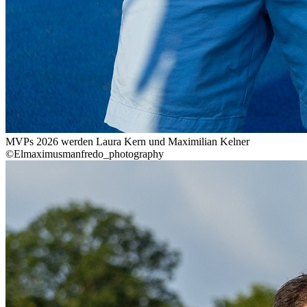
MVPs 2026 werden Laura Kern und Maximilian Kelner
©Elmaximusmanfredo_photography