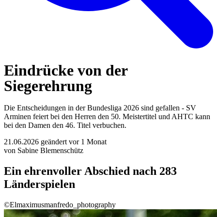
Eindrücke von der
Siegerehrung
Die Entscheidungen in der Bundesliga 2026 sind gefallen - SV
Arminen feiert bei den Herren den 50. Meistertitel und AHTC kann
bei den Damen den 46. Titel verbuchen.
21.06.2026
geändert vor 1 Monat
von Sabine Blemenschütz
Ein ehrenvoller Abschied nach 283
Länderspielen
©Elmaximusmanfredo_photography