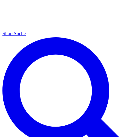
Shop
Suche