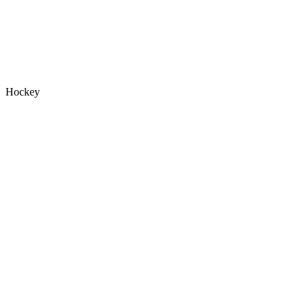
Hockey