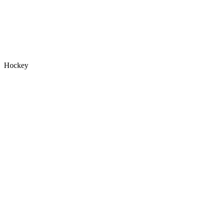
Hockey