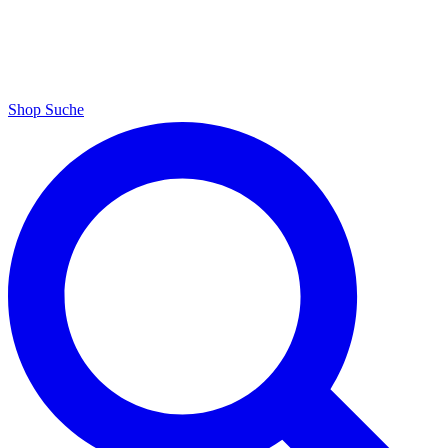
Shop
Suche