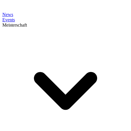
News
Events
Meisterschaft