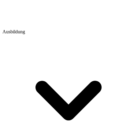
Ausbildung