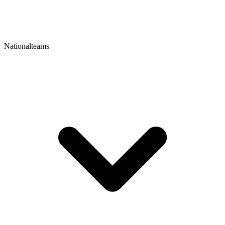
Nationalteams