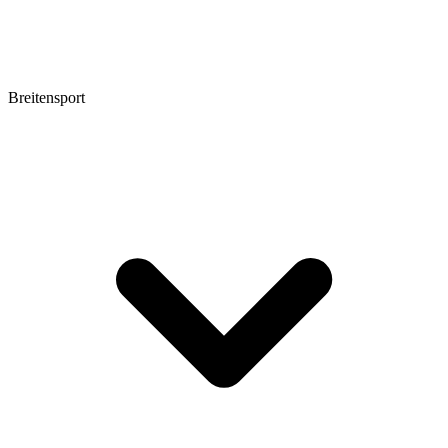
Breitensport