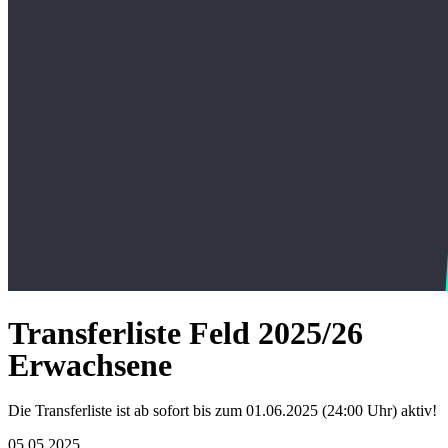
Transferliste Feld 2025/26
Erwachsene
Die Transferliste ist ab sofort bis zum 01.06.2025 (24:00 Uhr) aktiv!
05.05.2025