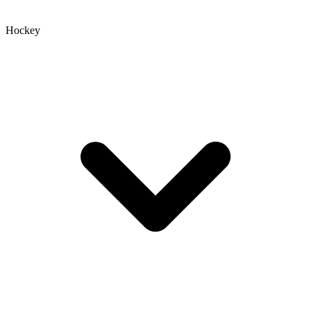
Hockey