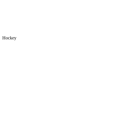
Hockey