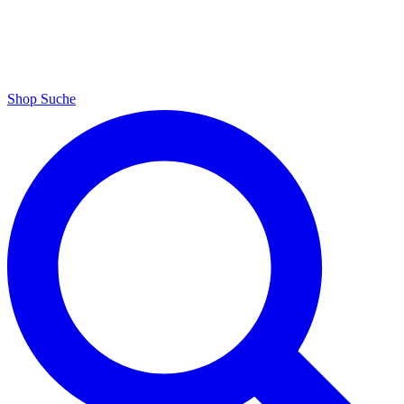
Shop
Suche