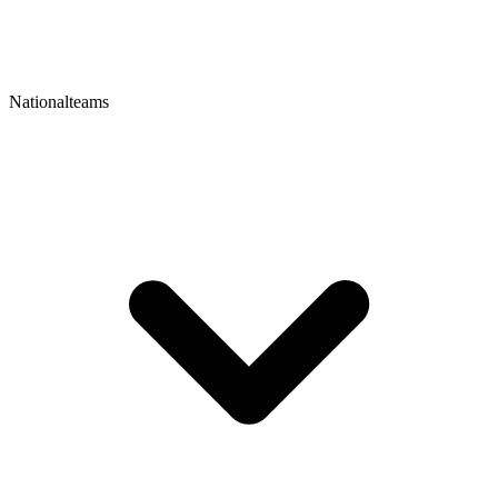
Nationalteams