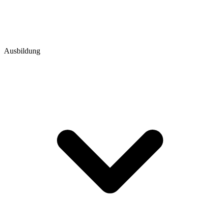
Ausbildung