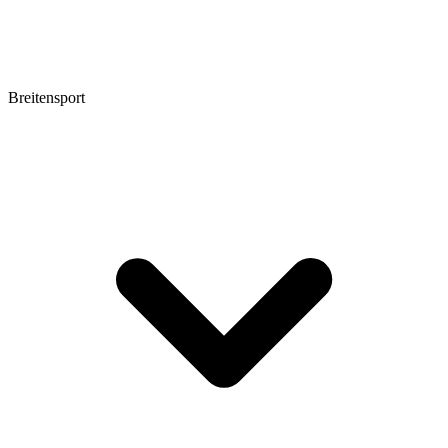
Breitensport