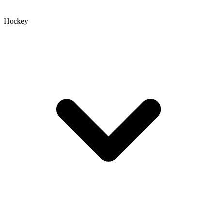
Hockey