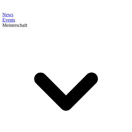
News
Events
Meisterschaft