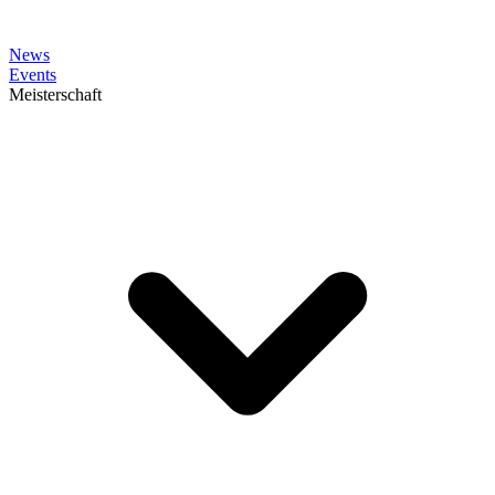
News
Events
Meisterschaft