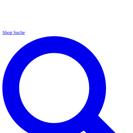
Shop
Suche