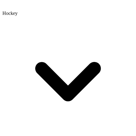
Hockey