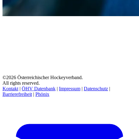
©2026 Österreichischer Hockeyverband.
All rights reserved.
Kontakt
|
ÖHV Datenbank
|
Impressum
|
Datenschutz
|
Barrierefreiheit
|
Phönix