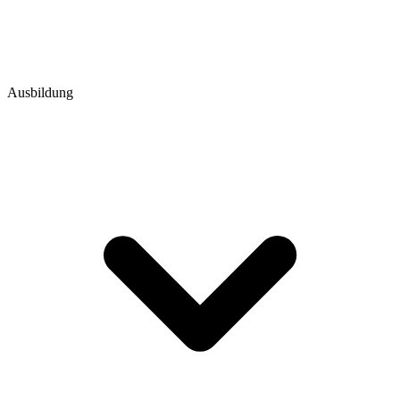
Ausbildung