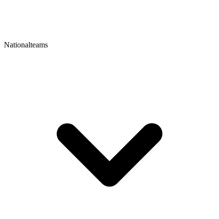
Nationalteams