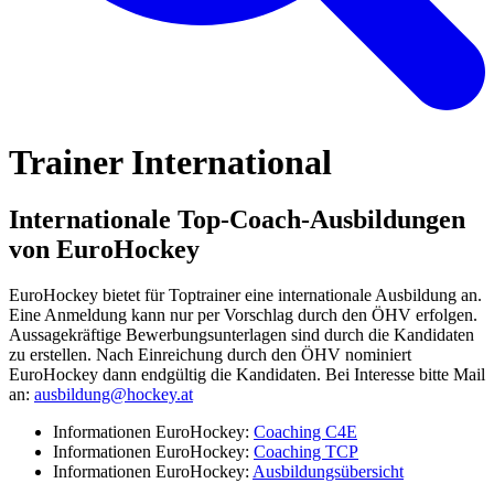
Trainer International
Internationale Top-Coach-Ausbildungen
von EuroHockey
EuroHockey bietet für Toptrainer eine internationale Ausbildung an.
Eine Anmeldung kann nur per Vorschlag durch den ÖHV erfolgen.
Aussagekräftige Bewerbungsunterlagen sind durch die Kandidaten
zu erstellen. Nach Einreichung durch den ÖHV nominiert
EuroHockey dann endgültig die Kandidaten. Bei Interesse bitte Mail
an:
ausbildung@hockey.at
Informationen EuroHockey:
Coaching C4E
Informationen EuroHockey:
Coaching TCP
Informationen EuroHockey:
Ausbildungsübersicht