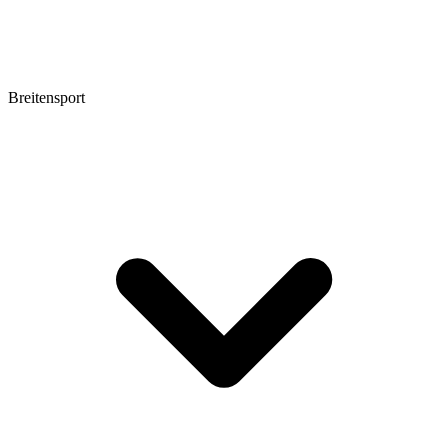
Breitensport