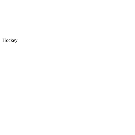
Hockey