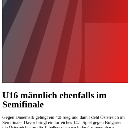
U16 männlich ebenfalls im
Semifinale
Gegen Dänemark gelingt ein 4:0-Sieg und damit steht Österreich im
Semifinale. Davor bringt ein torreiches 14:1-Spiel gegen Bulgarien
die Österreicher an die Tabellenspitze nach der Gruppenphase.