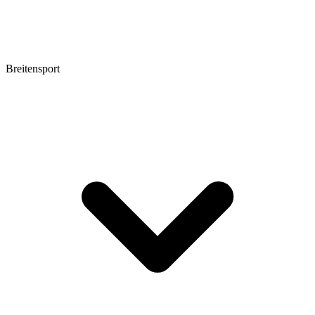
Breitensport