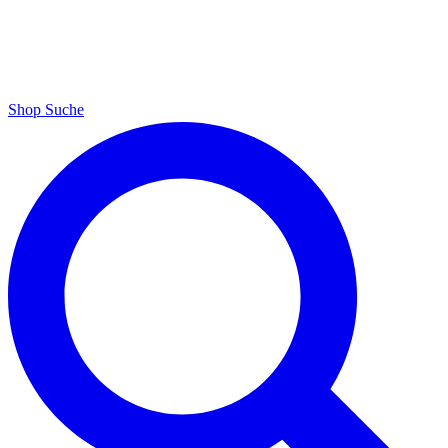
Shop
Suche