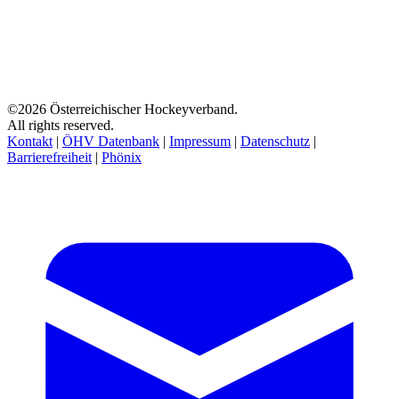
©2026 Österreichischer Hockeyverband.
All rights reserved.
Kontakt
|
ÖHV Datenbank
|
Impressum
|
Datenschutz
|
Barrierefreiheit
|
Phönix