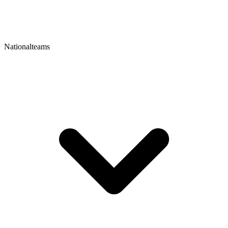
Nationalteams