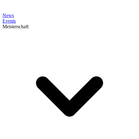
News
Events
Meisterschaft