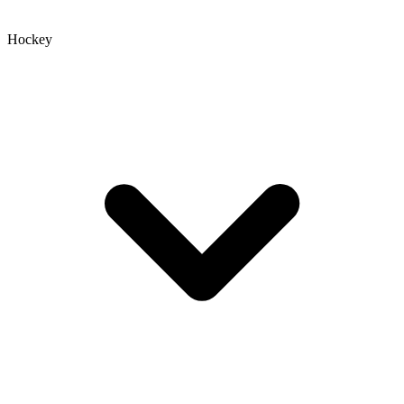
Hockey