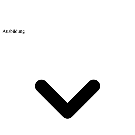
Ausbildung