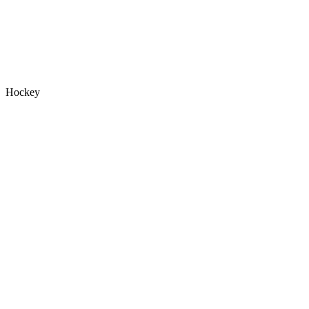
Hockey