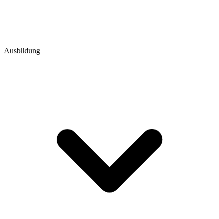
Ausbildung