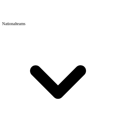
Nationalteams