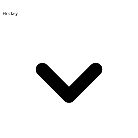
Hockey