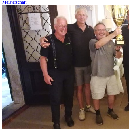
Meisterschaft