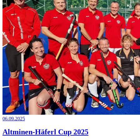
06.09.2025
Altminen-Häferl Cup 2025