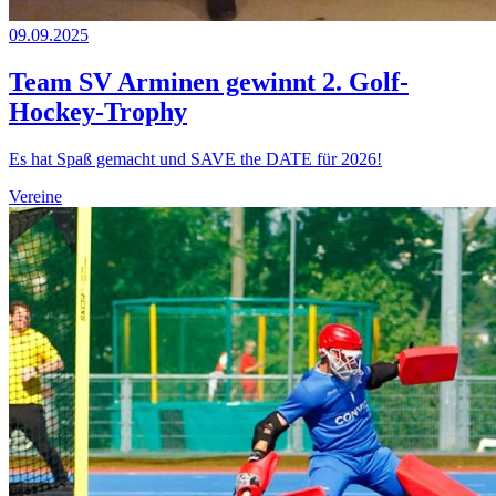
09.09.2025
Team SV Arminen gewinnt 2. Golf-
Hockey-Trophy
Es hat Spaß gemacht und SAVE the DATE für 2026!
Vereine