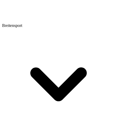
Breitensport