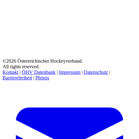
©2026 Österreichischer Hockeyverband.
All rights reserved.
Kontakt
|
ÖHV Datenbank
|
Impressum
|
Datenschutz
|
Barrierefreiheit
|
Phönix