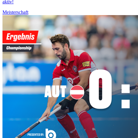
aktiv!
Meisterschaft