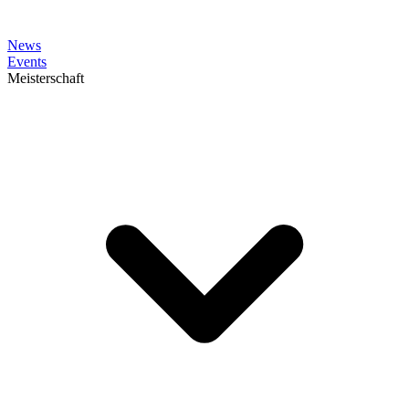
News
Events
Meisterschaft