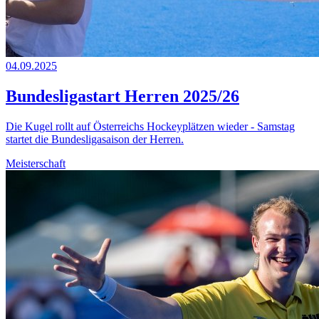
04.09.2025
Bundesligastart Herren 2025/26
Die Kugel rollt auf Österreichs Hockeyplätzen wieder - Samstag
startet die Bundesligasaison der Herren.
Meisterschaft