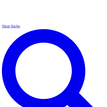
Shop
Suche