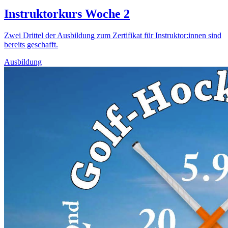
Instruktorkurs Woche 2
Zwei Drittel der Ausbildung zum Zertifikat für Instruktor:innen sind
bereits geschafft.
Ausbildung