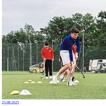
25.08.2025