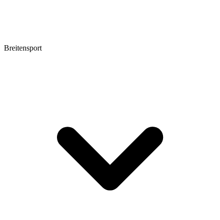
Breitensport