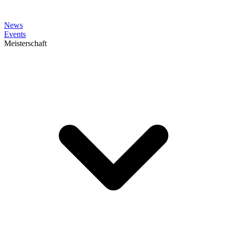
News
Events
Meisterschaft