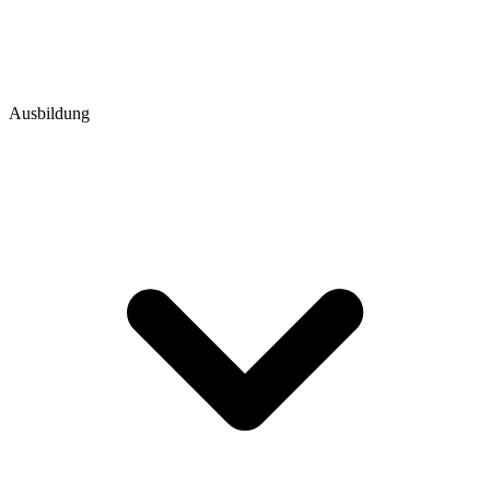
Ausbildung