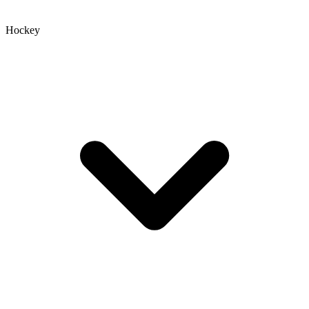
Hockey