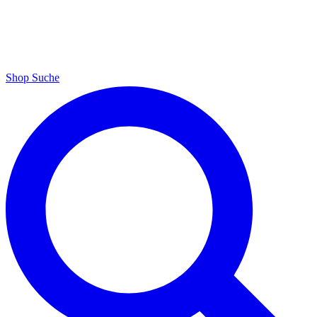
Shop
Suche