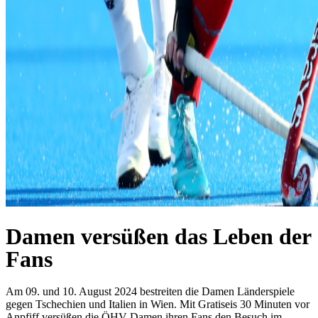
Damen versüßen das Leben der
Fans
Am 09. und 10. August 2024 bestreiten die Damen Länderspiele
gegen Tschechien und Italien in Wien. Mit Gratiseis 30 Minuten vor
Anpfiff versüßen die ÖHV-Damen ihren Fans den Besuch im