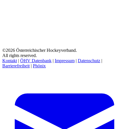
©2026 Österreichischer Hockeyverband.
All rights reserved.
Kontakt
|
ÖHV Datenbank
|
Impressum
|
Datenschutz
|
Barrierefreiheit
|
Phönix