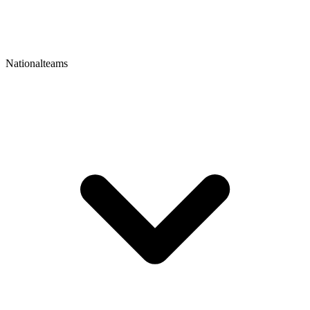
Nationalteams