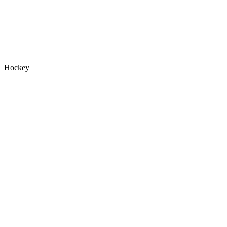
Hockey