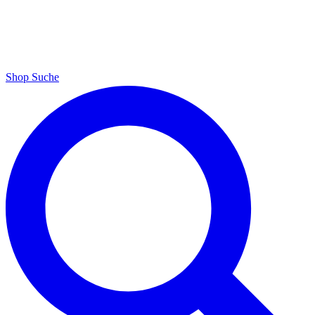
Shop
Suche