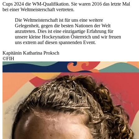
Cups 2024 die WM-Qualifikation. Sie waren 2016 das letzte Mal
bei einer Weltmeisterschaft vertreten.
Die Weltmeisterschaft ist für uns eine weitere
Gelegenheit, gegen die besten Nationen der Welt
anzutreten. Dies ist eine einzigartige Erfahrung für
unsere kleine Hockeynation Österreich und wir freuen
uns extrem auf diesen spannenden Event.
Kapitänin Katharina Proksch
©FIH