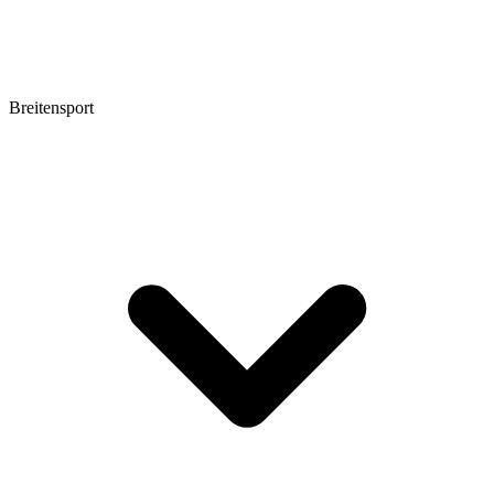
Breitensport