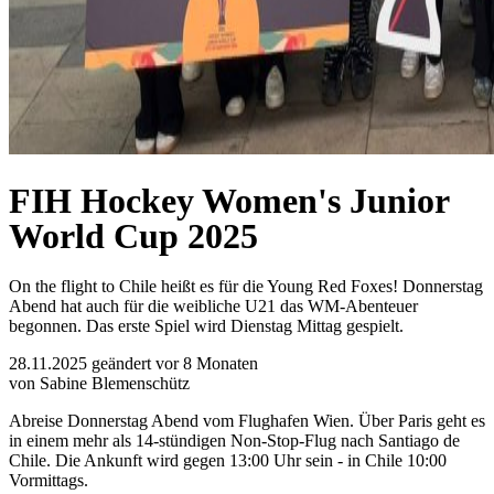
FIH Hockey Women's Junior
World Cup 2025
On the flight to Chile heißt es für die Young Red Foxes! Donnerstag
Abend hat auch für die weibliche U21 das WM-Abenteuer
begonnen. Das erste Spiel wird Dienstag Mittag gespielt.
28.11.2025
geändert vor 8 Monaten
von Sabine Blemenschütz
Abreise Donnerstag Abend vom Flughafen Wien. Über Paris geht es
in einem mehr als 14-stündigen Non-Stop-Flug nach Santiago de
Chile. Die Ankunft wird gegen 13:00 Uhr sein - in Chile 10:00
Vormittags.