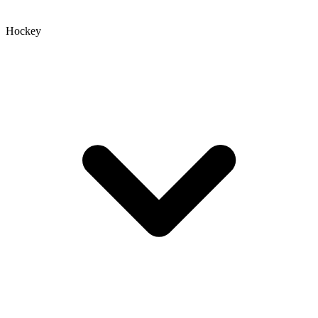
Hockey