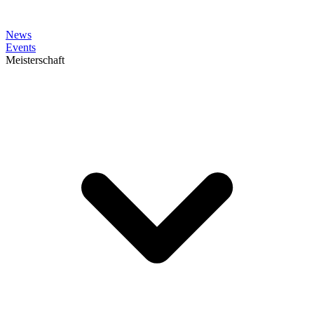
News
Events
Meisterschaft