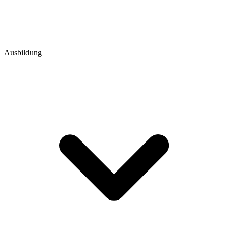
Ausbildung