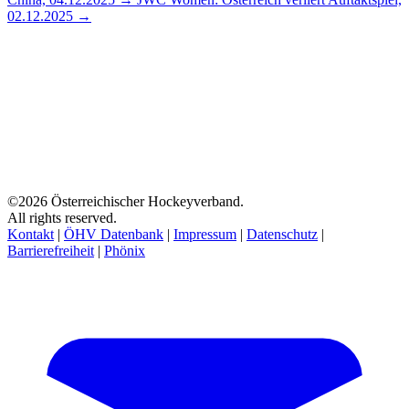
02.12.2025 →
©2026 Österreichischer Hockeyverband.
All rights reserved.
Kontakt
|
ÖHV Datenbank
|
Impressum
|
Datenschutz
|
Barrierefreiheit
|
Phönix