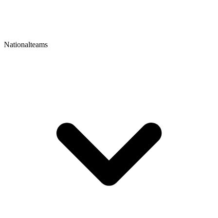
Nationalteams