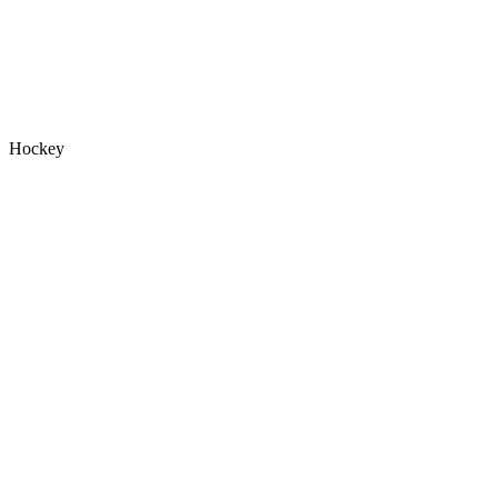
Hockey