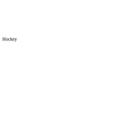
Hockey