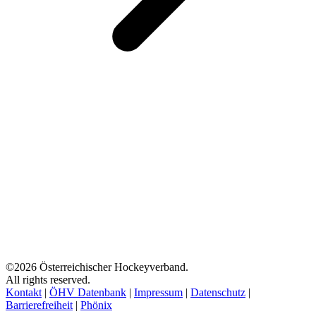
©2026 Österreichischer Hockeyverband.
All rights reserved.
Kontakt
|
ÖHV Datenbank
|
Impressum
|
Datenschutz
|
Barrierefreiheit
|
Phönix