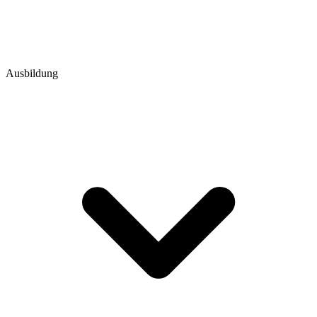
Ausbildung