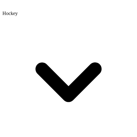
Hockey