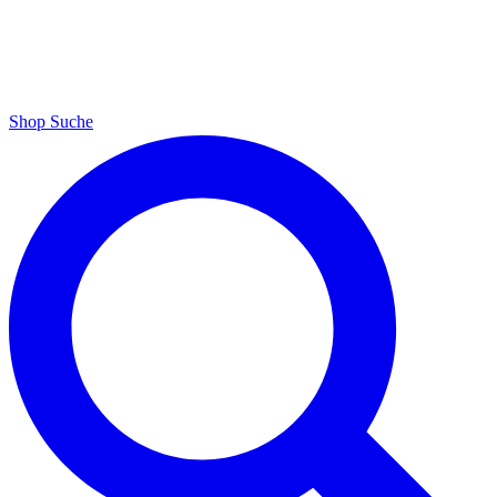
Shop
Suche