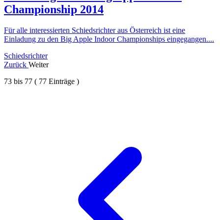
Championship 2014
Für alle interessierten Schiedsrichter aus Österreich ist eine
Einladung zu den Big Apple Indoor Championships eingegangen....
Schiedsrichter
Zurück
Weiter
73
bis
77
(
77
Einträge )