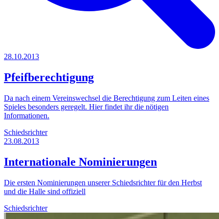
28.10.2013
Pfeifberechtigung
Da nach einem Vereinswechsel die Berechtigung zum Leiten eines
Spieles besonders geregelt. Hier findet ihr die nötigen
Informationen.
Schiedsrichter
23.08.2013
Internationale Nominierungen
Die ersten Nominierungen unserer Schiedsrichter für den Herbst
und die Halle sind offiziell
Schiedsrichter