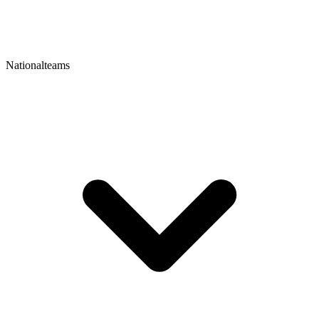
Nationalteams