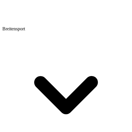
Breitensport