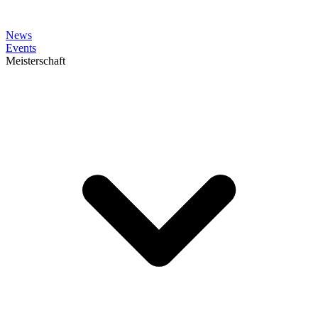
News
Events
Meisterschaft