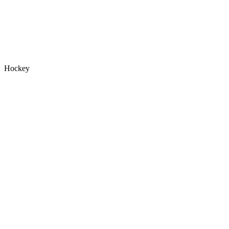
Hockey