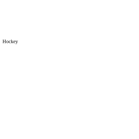
Hockey